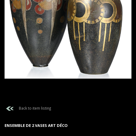
Back to item listing
ENSEMBLE DE 2 VASES ART DÉCO