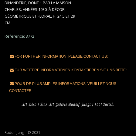
DINANDERIE, DONT 1 PAR LA MAISON
CHARLES. ANNÉES 1930. À DÉCOR
GÉOMÉTRIQUE ET FLORAL, H. 24,5 ET 29
CM
Reference: 3772
FOR FURTHER INFORMATION, PLEASE CONTACT US:
FÜR WEITERE INFORMATIONEN KONTAKTIEREN SIE UNS BITTE:
POUR DE PLUS AMPLES INFORMATIONS, VEUILLEZ NOUS
CONTACTER :
Rudolf Jungi - © 2021