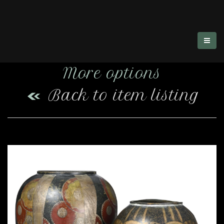
More options
Back to item listing