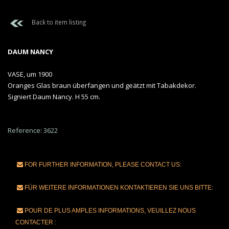
Back to item listing
DAUM NANCY
VASE, um 1900
Oranges Glas braun überfangen und geätzt mit Tabakdekor.
Signiert Daum Nancy. H 55 cm.
Reference: 3622
FOR FURTHER INFORMATION, PLEASE CONTACT US:
FÜR WEITERE INFORMATIONEN KONTAKTIEREN SIE UNS BITTE:
POUR DE PLUS AMPLES INFORMATIONS, VEUILLEZ NOUS
CONTACTER :