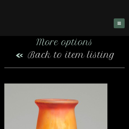
More options
Back to item listing